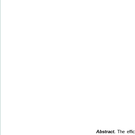
Abstract.
The effic