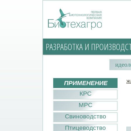
ПЕРВАЯ
БИОТЕХНОЛОГИЧЕСКАЯ
КОМПАНИЯ
РАЗРАБОТКА И ПРОИЗВОДС
идеол
Ж
ПРИМЕНЕНИЕ
КРС
МРС
Свиноводство
Птицеводство