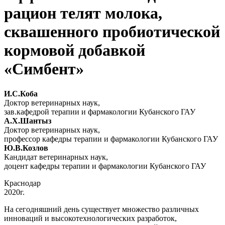
рацион телят молока,
сквашенного пробиотической
кормовой добавкой
«Симбент»
И.С.Коба
Доктор ветеринарных наук,
зав.кафедрой терапии и фармакологии Кубанского ГАУ
А.Х.Шантыз
Доктор ветеринарных наук,
профессор кафедры терапии и фармакологии Кубанского ГАУ
Ю.В.Козлов
Кандидат ветеринарных наук,
доцент кафедры терапии и фармакологии Кубанского ГАУ
Краснодар
2020г.
На сегодняшний день существует множество различных
инноваций и высокотехнологических разработок,