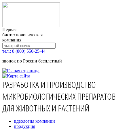
Первая
биотехнологическая
компания
тел.: 8 (800) 550-25-44
звонок по России бесплатный
РАЗРАБОТКА И ПРОИЗВОДСТВО
МИКРОБИОЛОГИЧЕСКИХ ПРЕПАРАТОВ
ДЛЯ ЖИВОТНЫХ И РАСТЕНИЙ
идеология компании
продукция