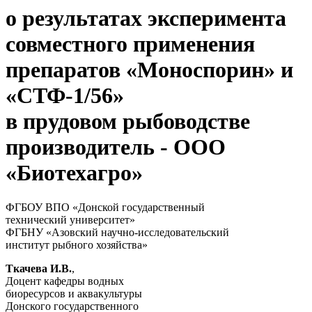
о результатах эксперимента
совместного применения
препаратов «Моноспорин» и
«СТФ-1/56»
в прудовом рыбоводстве
производитель - ООО
«Биотехагро»
ФГБОУ ВПО «Донской государственный
технический университет»
ФГБНУ «Азовский научно-исследовательский
институт рыбного хозяйства»
Ткачева И.В.
,
Доцент кафедры водных
биоресурсов и аквакультуры
Донского государственного