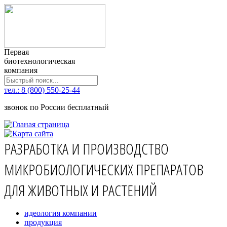
Первая
биотехнологическая
компания
тел.: 8 (800) 550-25-44
звонок по России бесплатный
РАЗРАБОТКА И ПРОИЗВОДСТВО
МИКРОБИОЛОГИЧЕСКИХ ПРЕПАРАТОВ
ДЛЯ ЖИВОТНЫХ И РАСТЕНИЙ
идеология компании
продукция