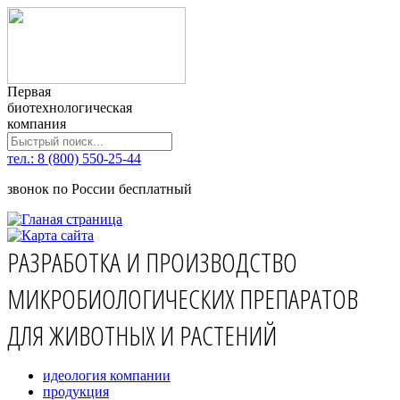
Первая
биотехнологическая
компания
тел.: 8 (800) 550-25-44
звонок по России бесплатный
РАЗРАБОТКА И ПРОИЗВОДСТВО
МИКРОБИОЛОГИЧЕСКИХ ПРЕПАРАТОВ
ДЛЯ ЖИВОТНЫХ И РАСТЕНИЙ
идеология компании
продукция