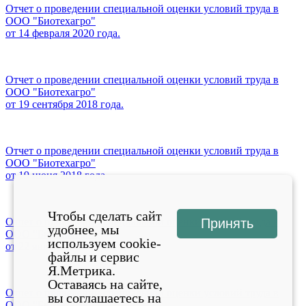
Отчет о проведении специальной оценки условий труда в
ООО "Биотехагро"
от 14 февраля 2020 года.
Отчет о проведении специальной оценки условий труда в
ООО "Биотехагро"
от 19 сентября 2018 года.
Отчет о проведении специальной оценки условий труда в
ООО "Биотехагро"
от 19 июня 2018 года.
Чтобы сделать сайт
Отчет о проведении специальной оценки условий труда в
Принять
удобнее, мы
ООО "Биотехагро"
используем cookie-
от 22 января 2018 года.
файлы и сервис
Я.Метрика.
Оставаясь на сайте,
Отчет о проведении специальной оценки условий труда в
вы соглашаетесь на
ООО "Биотехагро"