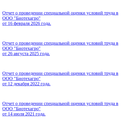
Отчет о проведении специальной оценки условий труда в
ООО "Биотехагро"
от 16 февраля 2026 года.
Отчет о проведении специальной оценки условий труда в
ООО "Биотехагро"
от 26 августа 2025 года.
Отчет о проведении специальной оценки условий труда в
ООО "Биотехагро"
от 12 декабря 2022 года.
Отчет о проведении специальной оценки условий труда в
ООО "Биотехагро"
от 14 июля 2021 года.