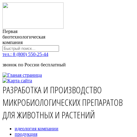
Первая
биотехнологическая
компания
тел.: 8 (800) 550-25-44
звонок по России бесплатный
РАЗРАБОТКА И ПРОИЗВОДСТВО
МИКРОБИОЛОГИЧЕСКИХ ПРЕПАРАТОВ
ДЛЯ ЖИВОТНЫХ И РАСТЕНИЙ
идеология компании
продукция