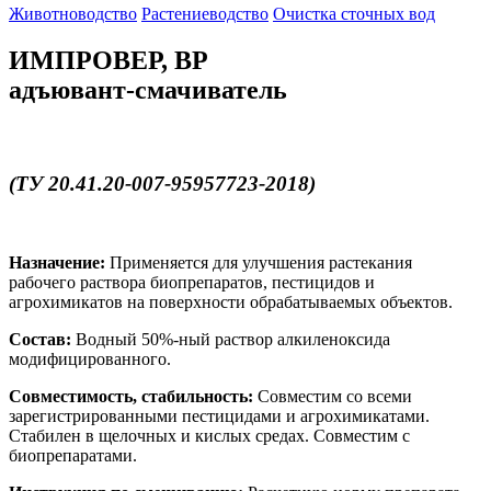
Животноводство
Растениеводство
Очистка сточных вод
ИМПРОВЕР, ВР
адъювант-смачиватель
(ТУ 20.41.20-007-95957723-2018)
Назначение:
Применяется для улучшения растекания
рабочего раствора биопрепаратов, пестицидов и
агрохимикатов на поверхности обрабатываемых объектов.
Состав:
Водный 50%-ный раствор алкиленоксида
модифицированного.
Совместимость, стабильность:
Совместим со всеми
зарегистрированными пестицидами и агрохимикатами.
Стабилен в щелочных и кислых средах. Совместим с
биопрепаратами.