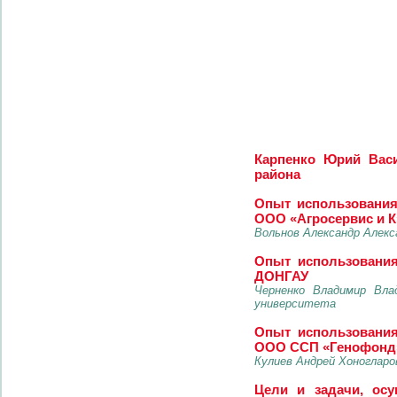
Карпенко Юрий Васи
района
Опыт использования
ООО «Агросервис и К
Вольнов Александр Алекс
Опыт использования
ДОНГАУ
Черненко Владимир Вла
университета
Опыт использования
ООО ССП «Генофонд
Кулиев Андрей Хоноглар
Цели и задачи, осу