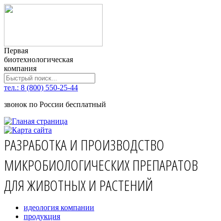
Первая
биотехнологическая
компания
тел.: 8 (800) 550-25-44
звонок по России бесплатный
РАЗРАБОТКА И ПРОИЗВОДСТВО
МИКРОБИОЛОГИЧЕСКИХ ПРЕПАРАТОВ
ДЛЯ ЖИВОТНЫХ И РАСТЕНИЙ
идеология компании
продукция