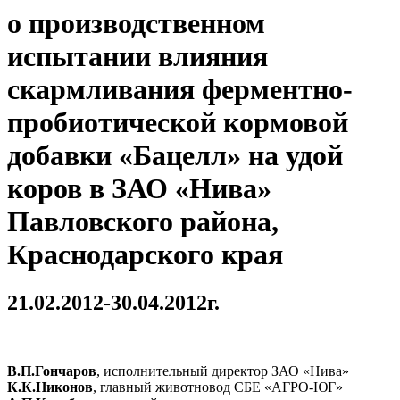
о производственном
испытании влияния
скармливания ферментно-
пробиотической кормовой
добавки «Бацелл» на удой
коров в ЗАО «Нива»
Павловского района,
Краснодарского края
21.02.2012-30.04.2012г.
В.П.Гончаров
, исполнительный директор ЗАО «Нива»
К.К.Никонов
, главный животновод СБЕ «АГРО-ЮГ»