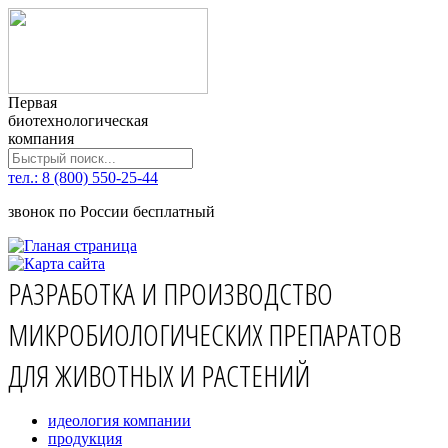
Первая
биотехнологическая
компания
тел.: 8 (800) 550-25-44
звонок по России бесплатный
РАЗРАБОТКА И ПРОИЗВОДСТВО
МИКРОБИОЛОГИЧЕСКИХ ПРЕПАРАТОВ
ДЛЯ ЖИВОТНЫХ И РАСТЕНИЙ
идеология компании
продукция