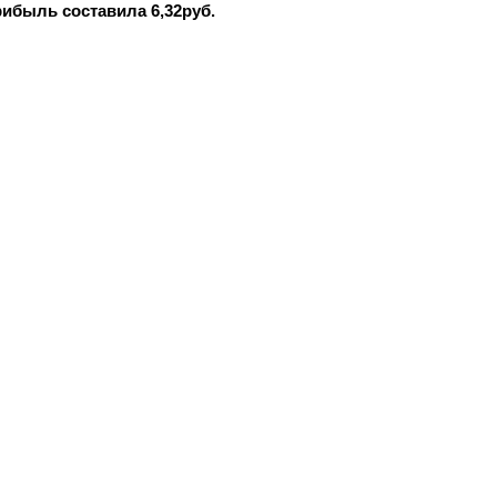
рибыль составила 6,32руб.