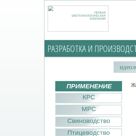
ПЕРВАЯ
БИОТЕХНОЛОГИЧЕСКАЯ
КОМПАНИЯ
РАЗРАБОТКА И ПРОИЗВОДС
идеол
Ж
ПРИМЕНЕНИЕ
КРС
МРС
Свиноводство
Птицеводство