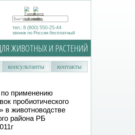
тел.: 8 (800) 550-25-44
звонок по России бесплатный
ДЛЯ ЖИВОТНЫХ И РАСТЕНИЙ
консультанты
контакты
 по применению
вок пробиотического
» в животноводстве
го района РБ
011г