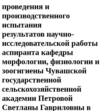
проведения и
производственного
испытания
результатов научно-
исследовательской работы
аспиранта кафедры
морфологии, физиологии и
зоогигиены Чувашской
государственной
сельскохозяйственной
академии Петровой
Светланы Гавриловны в