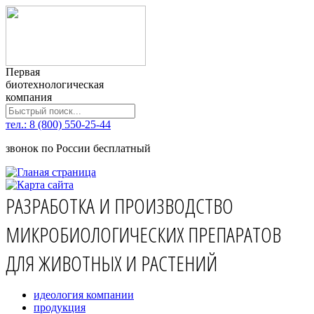
Первая
биотехнологическая
компания
тел.: 8 (800) 550-25-44
звонок по России бесплатный
РАЗРАБОТКА И ПРОИЗВОДСТВО
МИКРОБИОЛОГИЧЕСКИХ ПРЕПАРАТОВ
ДЛЯ ЖИВОТНЫХ И РАСТЕНИЙ
идеология компании
продукция