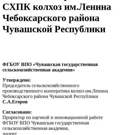
СХПК колхоз им.Ленина
Чебоксарского района
Чувашской Республики
ФГБОУ ВПО «Чувашская государственная
сельскохозяйственная академия»
Утверждено:
Председатель сельскохозяйственного
производственного кооператива колхоз им.Ленина
Чебоксарского района Чувашской Республики
С.А.Егоров
Согласовано:
Проректор по научной и инновационной работе
ФГБОУ ВПО Чувашская государственная
сельскохозяйственная академия,
доцент