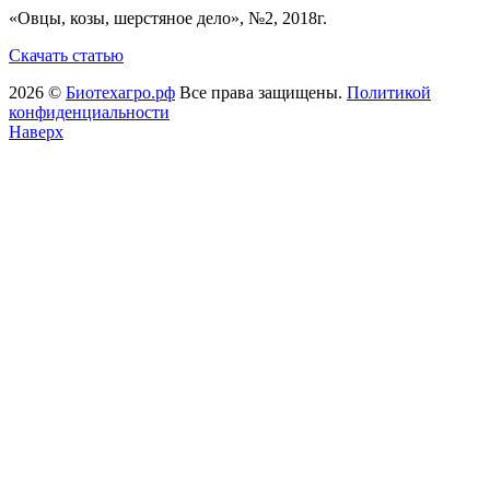
«Овцы, козы, шерстяное дело», №2, 2018г.
Скачать статью
2026 ©
Биотехагро.рф
Все права защищены.
Политикой
конфиденциальности
Наверх