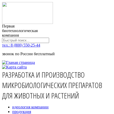
Первая
биотехнологическая
компания
тел.: 8 (800) 550-25-44
звонок по России бесплатный
РАЗРАБОТКА И ПРОИЗВОДСТВО
МИКРОБИОЛОГИЧЕСКИХ ПРЕПАРАТОВ
ДЛЯ ЖИВОТНЫХ И РАСТЕНИЙ
идеология компании
продукция