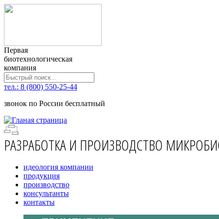
Первая
биотехнологическая
компания
тел.: 8 (800) 550-25-44
звонок по России бесплатный
РАЗРАБОТКА И ПРОИЗВОДСТВО МИКРОБИ
идеология компании
продукция
производство
консультанты
контакты