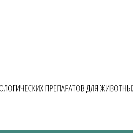
ОЛОГИЧЕСКИХ ПРЕПАРАТОВ ДЛЯ ЖИВОТНЫ