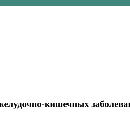
желудочно-кишечных заболева