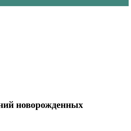
ний новорожденных