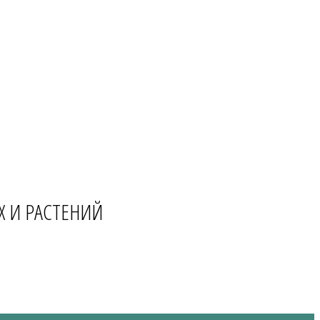
Х И РАСТЕНИЙ