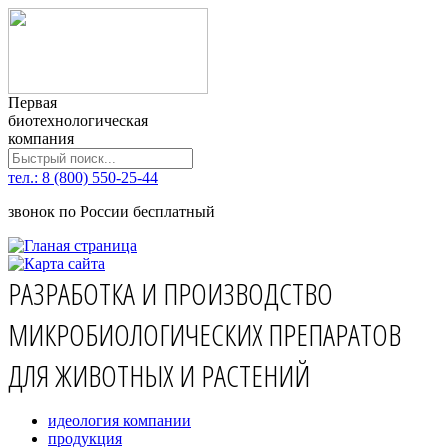
Первая
биотехнологическая
компания
тел.: 8 (800) 550-25-44
звонок по России бесплатный
РАЗРАБОТКА И ПРОИЗВОДСТВО
МИКРОБИОЛОГИЧЕСКИХ ПРЕПАРАТОВ
ДЛЯ ЖИВОТНЫХ И РАСТЕНИЙ
идеология компании
продукция