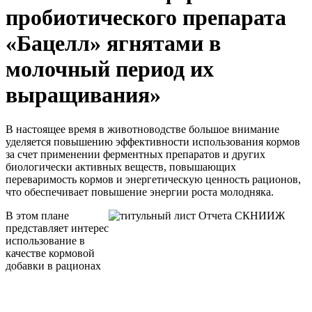
пробиотического препарата
«Бацелл» ягнятами в
молочный период их
выращивания»
В настоящее время в животноводстве большое внимание
уделяется повышению эффективности использования кормов
за счет применении ферментных препаратов и других
биологически активных веществ, повышающих
переваримость кормов и энергетическую ценность рационов,
что обеспечивает повышение энергии роста молодняка.
В этом плане
представляет интерес
использование в
качестве кормовой
добавки в рационах