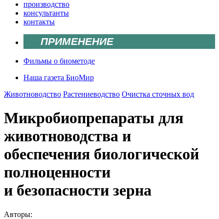
производство
консультанты
контакты
ПРИМЕНЕНИЕ
Фильмы о биометоде
Наша газета БиоМир
Животноводство
Растениеводство
Очистка сточных вод
Микробиопрепараты для
животноводства и
обеспечения биологической
полноценности
и безопасности зерна
Авторы: