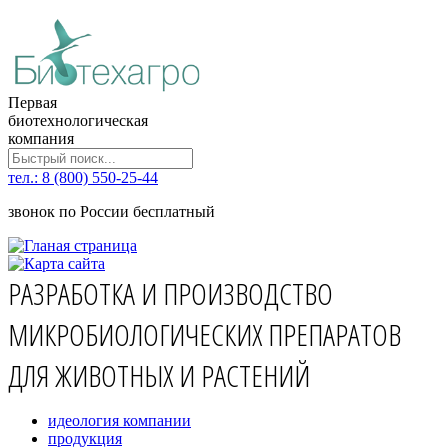
Первая
биотехнологическая
компания
тел.: 8 (800) 550-25-44
звонок по России бесплатный
РАЗРАБОТКА И ПРОИЗВОДСТВО
МИКРОБИОЛОГИЧЕСКИХ ПРЕПАРАТОВ
ДЛЯ ЖИВОТНЫХ И РАСТЕНИЙ
идеология компании
продукция