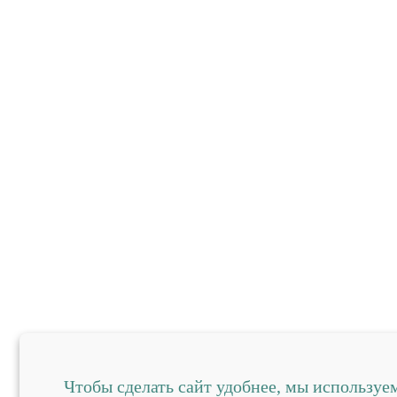
Чтобы сделать сайт удобнее, мы используем