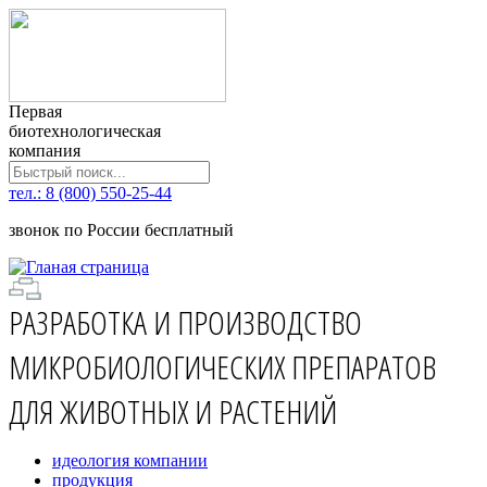
Первая
биотехнологическая
компания
тел.: 8 (800) 550-25-44
звонок по России бесплатный
РАЗРАБОТКА И ПРОИЗВОДСТВО
МИКРОБИОЛОГИЧЕСКИХ ПРЕПАРАТОВ
ДЛЯ ЖИВОТНЫХ И РАСТЕНИЙ
идеология компании
продукция