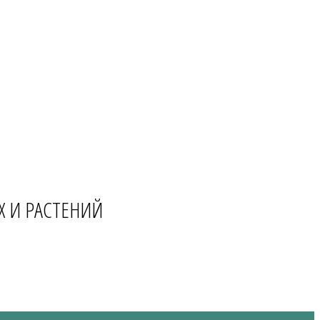
Х И РАСТЕНИЙ