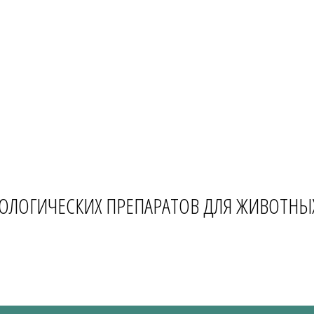
ОЛОГИЧЕСКИХ ПРЕПАРАТОВ ДЛЯ ЖИВОТНЫ