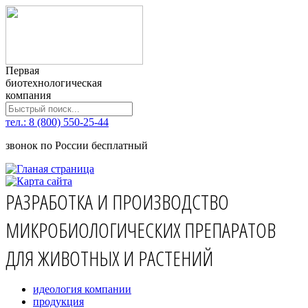
Первая
биотехнологическая
компания
тел.: 8 (800) 550-25-44
звонок по России бесплатный
РАЗРАБОТКА И ПРОИЗВОДСТВО
МИКРОБИОЛОГИЧЕСКИХ ПРЕПАРАТОВ
ДЛЯ ЖИВОТНЫХ И РАСТЕНИЙ
идеология компании
продукция