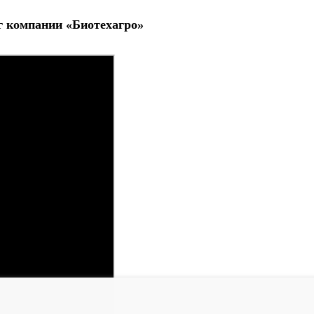
г компании «Биотехагро»