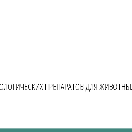
ОЛОГИЧЕСКИХ ПРЕПАРАТОВ ДЛЯ ЖИВОТНЫ