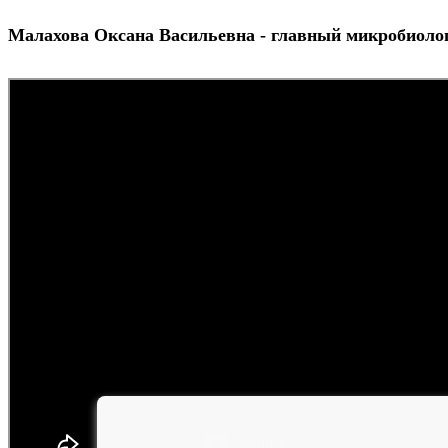
Малахова Оксана Васильевна - главный микробиоло