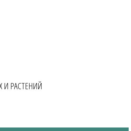
Х И РАСТЕНИЙ