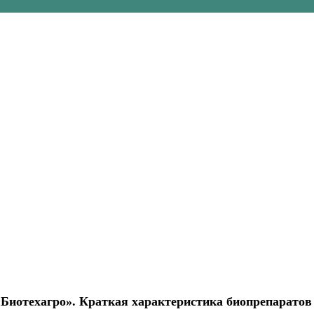
Биотехагро». Краткая характеристика биопрепаратов