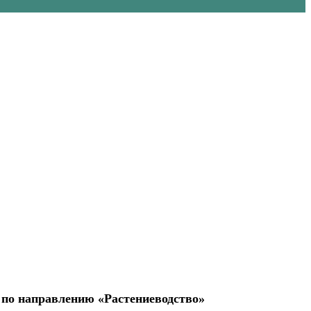
 по направлению «Растениеводство»