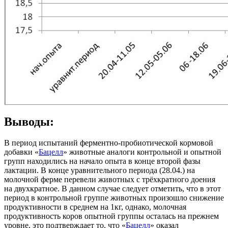
Выводы:
В период испытаний ферментно-пробиотической кормовой
добавки «
Бацелл
» животные аналоги контрольной и опытной
групп находились на начало опыта в конце второй фазы
лактации. В конце уравнительного периода (28.04.) на
молочной ферме перевели животных с трёхкратного доения
на двухкратное. В данном случае следует отметить, что в этот
период в контрольной группе животных произошло снижение
продуктивности в среднем на 1кг, однако, молочная
продуктивность коров опытной группы осталась на прежнем
уровне, это подтверждает то, что «
Бацелл
» оказал