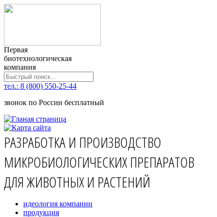
Первая
биотехнологическая
компания
тел.: 8 (800) 550-25-44
звонок по России бесплатный
РАЗРАБОТКА И ПРОИЗВОДСТВО
МИКРОБИОЛОГИЧЕСКИХ ПРЕПАРАТОВ
ДЛЯ ЖИВОТНЫХ И РАСТЕНИЙ
идеология компании
продукция