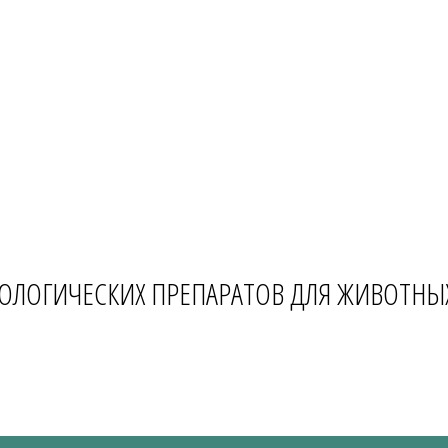
ОЛОГИЧЕСКИХ ПРЕПАРАТОВ ДЛЯ ЖИВОТНЫ