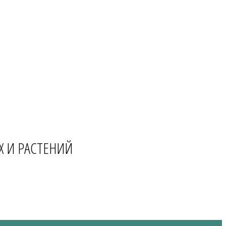
Х И РАСТЕНИЙ